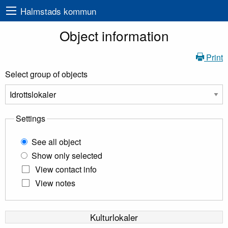
Halmstads kommun
Object information
Print
Select group of objects
Settings
See all object
Show only selected
View contact info
View notes
Kulturlokaler