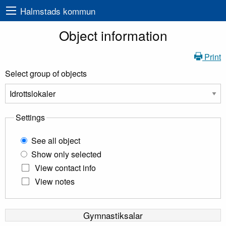
Halmstads kommun
Object information
Print
Select group of objects
Settings
See all object
Show only selected
View contact info
View notes
Gymnastiksalar