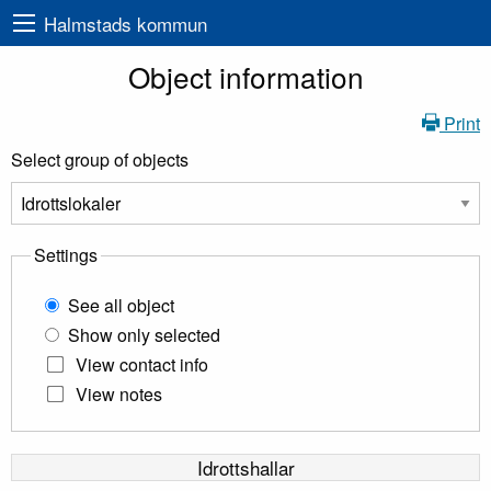
Halmstads kommun
Object information
Print
Select group of objects
Settings
See all object
Show only selected
View contact info
View notes
Idrottshallar