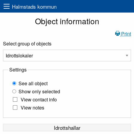
Halmstads kommun
Object information
Print
Select group of objects
Settings
See all object
Show only selected
View contact info
View notes
Idrottshallar