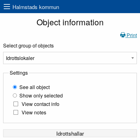
Halmstads kommun
Object information
Print
Select group of objects
Settings
See all object
Show only selected
View contact info
View notes
Idrottshallar