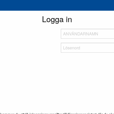
Logga in