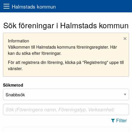
Halmstads kommun
Sök föreningar i Halmstads kommun
×
Information
Välkommen till Halmstads kommuns föreningsregister. Här
kan du söka efter föreningar.
För att registrera din förening, klicka på "Registrering" uppe till
vänster.
Sökmetod
Filter